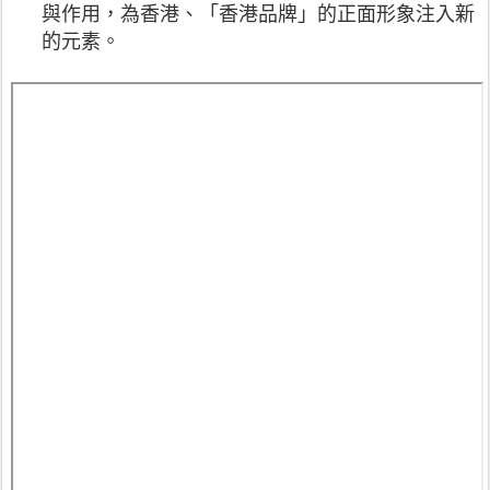
與作用，為香港、「香港品牌」的正面形象注入新
的元素。