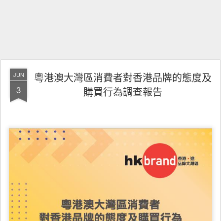
粵港澳大灣區消費者對香港品牌的態度及
JUN
3
購買行為調查報告