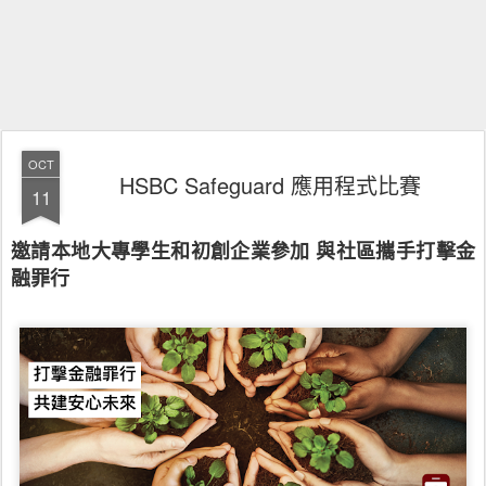
OCT
HSBC Safeguard 應用程式比賽
11
邀請本地大專學生和初創企業參加 與社區攜手打擊金
融罪行