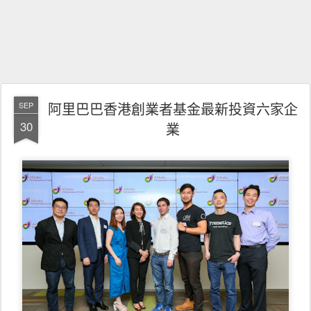
阿里巴巴香港創業者基金最新投資六家企
SEP
30
業