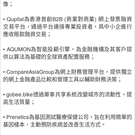
像；
• Qupital為香港首創B2B (商業對商業) 網上發票融資
交易平台，通過平台連接專業投資者，爲中小企進行
應收賬款融資交易；
• AQUMON為智能投顧引擎，為金融機構及其客戶提
供以算法為基礎的全球資產配置服務；
• CompareAsiaGroup為網上財務管理平台，提供獨立
的網上金融產品比較和管理工具以輔助財務決策；
• gobee.bike透過單車共享系統改變城市的流動性，提
高生活質量；
• Prenetics為基因測試醫療保健公司，旨在利用簡單的
基因樣本，主動預防疾病並改善生活方式。