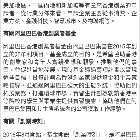
美加地區、中國內地和新加坡等有意來香港創業的申
請者。從行業分佈來看，申請企業主要從事消費、企
業方案、金融科技、智慧城市、及物聯網等。
有關阿里巴巴香港創業者基金
阿里巴巴香港創業者基金由阿里巴巴集團在2015年創
立的非牟利項目。基金成立的目的，是希望協助香港
的創業家和青年人實踐夢想和願景，推動他們的事
業，並促進當地發展。現時基金透過兩項計畫以實現
這些目標：投資計劃為香港創業家提供資金和企業策
略指導，並通過阿里巴巴強大的生態系統，協助他們
拓展業務，打進環球市場；實習生計劃為就讀香港高
等院校的學生與畢業生提供實習機會，協助他們在阿
里巴巴集團和其生態系統內的公司獲取工作經驗。
有關『創業時刻』
2016年8月開始，基金開設「創業時刻」，是阿里巴巴