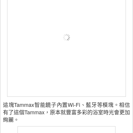
這塊Tammax智能鏡子內置Wi-Fi、藍牙等模塊。相信
有了這個Tammax，原本就豐富多彩的浴室時光會更加
絢麗。