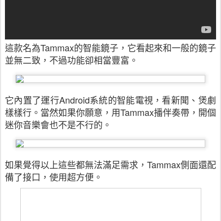
這款名為Tammax的智能鏡子，它看起來和一般的鏡子
並無二致，不過功能卻相當豐富。
它內置了運行Android系統的智能電視，看新聞、煲劇
樣樣行。當然如果你願意，用Tammax播伴奏帶，開個
迷你音樂會也不是不行的。
如果覺得以上這些都無法滿足需求，Tammax側面還配
備了接口，使用超方便。