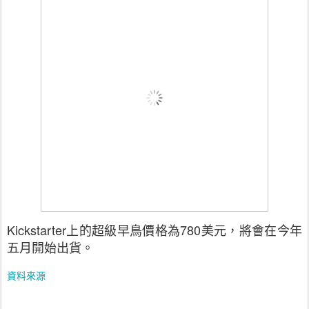
Kickstarter上的超級早鳥價格為780美元，將會在今年
五月開始出貨。
資料來源