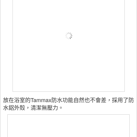
放在浴室的Tammax防水功能自然也不會差，採用了防
水鋁外殼，清潔無壓力。