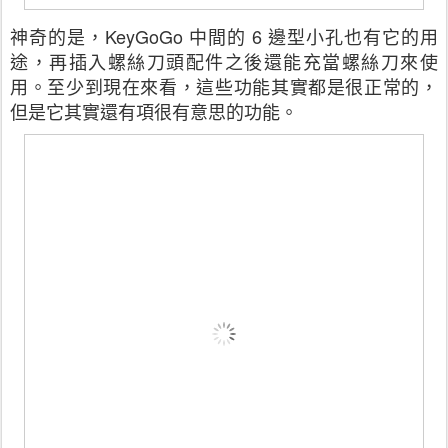
神奇的是，KeyGoGo 中間的 6 邊型小孔也有它的用
途，再插入螺絲刀頭配件之後還能充當螺絲刀來使
用。至少到現在來看，這些功能其實都是很正常的，
但是它其實還有項很有意思的功能。