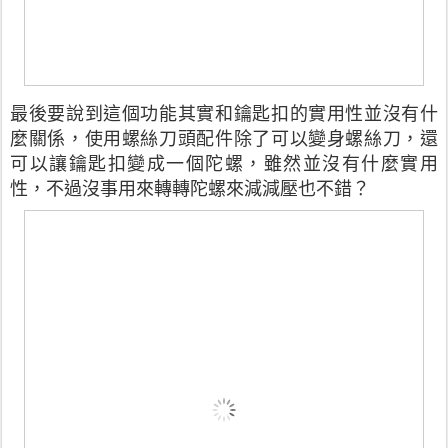
最後要說到這個功能其實和鑰匙扣的實用性並沒有什
麼關係，使用螺絲刀頭配件除了可以變身螺絲刀，還
可以讓鑰匙扣變成一個陀螺，雖然並沒有什麼實用
性，不過沒事用來轉轉陀螺來減減壓也不錯？