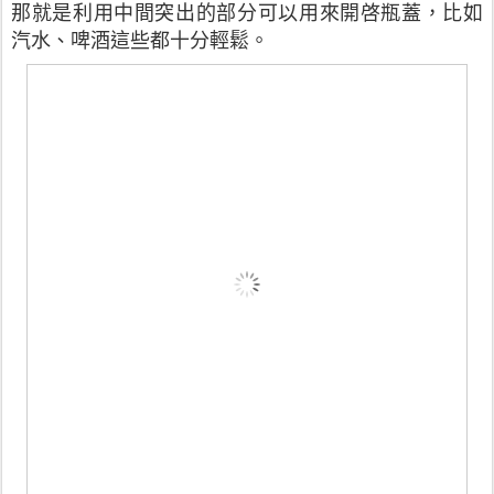
那就是利用中間突出的部分可以用來開啓瓶蓋，比如
汽水、啤酒這些都十分輕鬆。