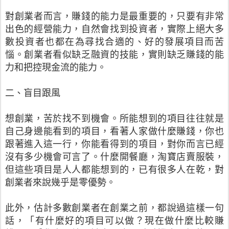
對創業者而言，賺錢的能力是最重要的，只要有非常
出色的經營能力，自然會找到投資者，實際上絕大多
數投資者也都在為尋找合適的、好的發展項目而苦
惱。創業者看似缺乏融資的技能，實則缺乏賺錢的能
力和把控現金流的能力。
二、盲目跟風
想創業，苦於找不到機會。所能想到的項目往往就是
自己身邊能看到的項目，看著人家做什麼賺錢，你也
跟著進入這一行，你能看得到的項目，對你而言已經
沒有多少機會可言了。什麼開餐廳，淘寶店賣服裝，
但這些項目是人人都能想到的，已有很多人在乾，對
創業者來說幾乎是零優勢。
此外，估計多數創業者在創業之前，都說過這樣一句
話，「有什麼好的項目可以做？現在做什麼比較賺