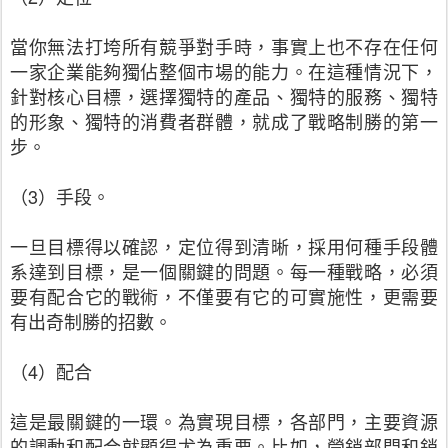
當你無法打垮所有競爭對手時，事實上也不存在任何
一家企業能夠獨佔整個市場的能力。在這種情況下，
針對核心目標，選擇獨特的產品、獨特的服務、獨特
的形象、獨特的消費者群體，就成了戰略制勝的第一
步。
（3）手段。
一旦目標得以確認，定位得到清晰，採用何種手段體
系達到目標，是一個關鍵的問題。每一種戰略，必須
要有配合它的戰術，不僅要有它的可實施性，更需要
有出奇制勝的招數。
（4）配合
這是最關鍵的一環。為實現目標，各部門，主要資源
的調動和配合就顯得尤為重要。比如，營銷部門和銷