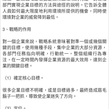
部門實現企業目標的方法與途徑的說明。它告訴全體
人員如何最大限度地利用環境所提供的機會，同時使
環境對企業的威脅降到最低。
3、戰略的作用
對一個企業來說，戰略系統意味著對準一個或幾個關
鍵的目標，使用幾種手段，集中企業的大部分資源，
各部門任務指向明確，行動統一，整個組織行為專
注，在一定時間內發揮企業資源的最大效用，達到企
業的關鍵目標。
（1）確定核心目標。
很多企業目標不明確，或是目標過多，最終造成眉毛
鬍子一把抓，導致使企業迷失了方向。
（2）定位。