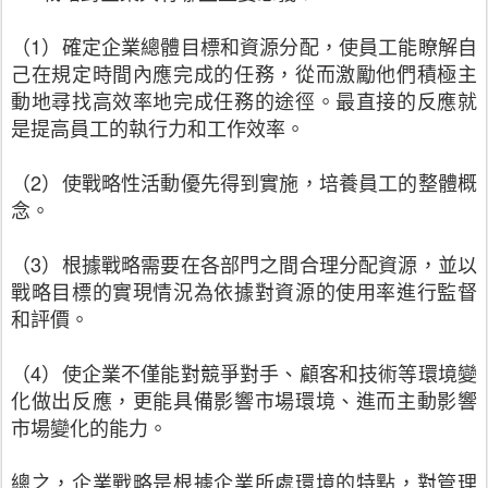
（1）確定企業總體目標和資源分配，使員工能瞭解自
己在規定時間內應完成的任務，從而激勵他們積極主
動地尋找高效率地完成任務的途徑。最直接的反應就
是提高員工的執行力和工作效率。
（2）使戰略性活動優先得到實施，培養員工的整體概
念。
（3）根據戰略需要在各部門之間合理分配資源，並以
戰略目標的實現情況為依據對資源的使用率進行監督
和評價。
（4）使企業不僅能對競爭對手、顧客和技術等環境變
化做出反應，更能具備影響市場環境、進而主動影響
市場變化的能力。
總之，企業戰略是根據企業所處環境的特點，對管理