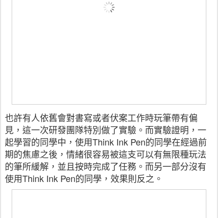
也許有人依舊會對書寫或者伏案工作時玩筆帶有偏
見，這一次研發團隊特別做了實驗。而實驗證明，一
起學習的同學中，使用Think Ink Pen的同學在經過前
期的焦慮之後，情緒很容易被這支可以有無限種玩法
的筆所緩解，並且按時完成了任務。而另一部分沒有
使用Think Ink Pen的同學，效果則反之。