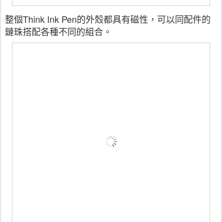
整個Think Ink Pen的外殼都具有磁性，可以同配件的
鏈珠搭配各種不同的組合。