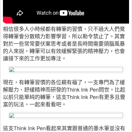
相信很多人小時候都有轉筆的習慣，只不過大人們覺
得轉筆會分散精力影響學習，所以勒令禁止了。其實
對於一些常常要伏案思考或者是長時間需要頭腦風暴
的人來說，轉筆可以有效緩解緊張的精神壓力，也會
讓接下來的工作更加專注。
現在，有轉筆習慣的各位親有福了，一支專門為了緩
解壓力、舒緩精神而研發的Think Ink Pen問世。比起
以前只能單純的轉筆，這支Think Ink Pen有更多且豐
富的玩法，一起來看看吧。
這支Think Ink Pen看起來其實跟普通的墨水筆並沒有