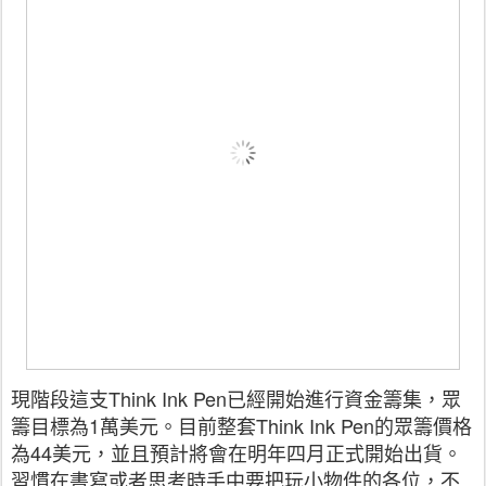
現階段這支Think Ink Pen已經開始進行資金籌集，眾
籌目標為1萬美元。目前整套Think Ink Pen的眾籌價格
為44美元，並且預計將會在明年四月正式開始出貨。
習慣在書寫或者思考時手中要把玩小物件的各位，不