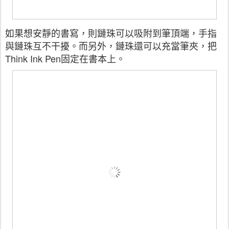
如果想安靜的書寫，則鏈珠可以吸附到筆頂端，手指
與鏈珠互不干擾。而另外，鏈珠還可以充當筆夾，把
Think Ink Pen固定在書本上。