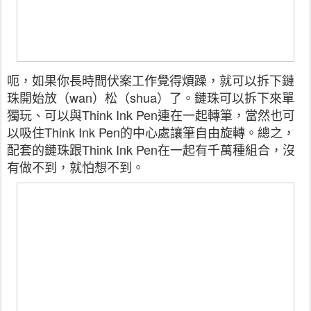
呃，如果你長時間伏案工作覺得煩躁，就可以拆下鏈
珠開始放（wan）松（shua）了。鏈珠可以拆下來單
獨玩、可以與Think Ink Pen連在一起轉筆，當然也可
以吸住Think Ink Pen的中心處讓筆自由旋轉。總之，
配套的鏈珠跟Think Ink Pen在一起有千萬種組合，沒
有做不到，就怕想不到。