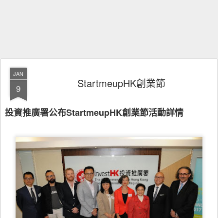
JAN
StartmeupHK創業節
9
投資推廣署公布StartmeupHK創業節活動詳情