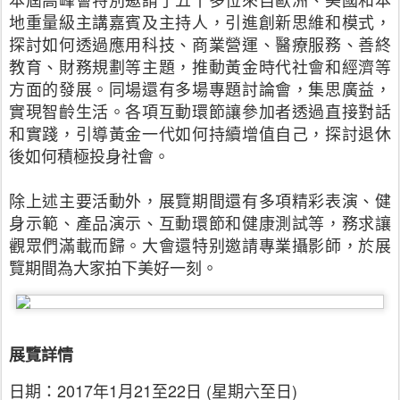
地重量級主講嘉賓及主持人，引進創新思維和模式，
探討如何透過應用科技、商業營運、醫療服務、善終
教育、財務規劃等主題，推動黃金時代社會和經濟等
方面的發展。同場還有多場專題討論會，集思廣益，
實現智齡生活。各項互動環節讓參加者透過直接對話
和實踐，引導黃金一代如何持續增值自己，探討退休
後如何積極投身社會。
除上述主要活動外，展覽期間還有多項精彩表演、健
身示範、產品演示、互動環節和健康測試等，務求讓
觀眾們滿載而歸。大會還特别邀請專業攝影師，於展
覽期間為大家拍下美好一刻。
展覽詳情
日期：2017年1月21至22日 (星期六至日)