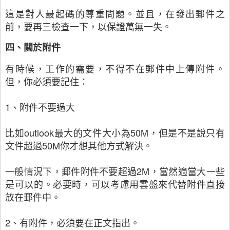
這是對人最起碼的尊重問題。並且，在發出郵件之
前，要再三檢查一下，以保證萬無一失。
四、關於附件
有時候，工作的需要，不得不在郵件中上傳附件。
但，你必須要記住：
1、附件不要過大
比如outlook最大的文件大小為50M，但是不是說只有
文件超過50M你才想其他方式解決。
一般情況下，郵件附件不要超過2M，當然適當大一些
是可以的。必要時，可以考慮用雲盤來代替附件直接
放在郵件中。
2、有附件，必須要在正文指出。