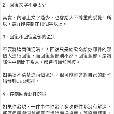
2、回復文字不要太少
其實，內容上文字過少，也會給人不尊重的感覺。所
以，最好能控制在10個字以上。
3、回復和回復全部的區別
不要將這兩個混淆！！回復只是給發送給你郵件的那
個人進行回復，而回復全部則不然。回復全部，是將
郵件中相關干系人，都進行通知回復。
如果搞不清楚這兩個區別，很可能你會將自己的郵件
錯發到CEO那裡。
4、控制回復郵件的量
如果你發現，一件事情你發了多次郵件都沒有解決，
那就考慮開個會或當面進行溝通協商。等協商結束，