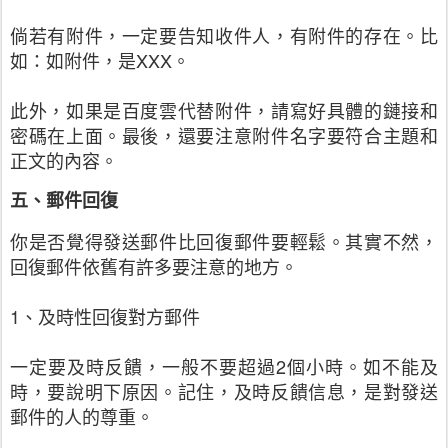
倘若有附件，一定要告知收件人，有附件的存在。比
如：如附件，是XXX。
此外，如果是百度雲代替附件，請寫好具體的鏈接和
密碼在上面。最後，還要注意附件名字要符合主題和
正文的內容。
五、郵件回復
你是否覺得發送郵件比回復郵件要輕鬆。其實不然，
回復郵件依舊有許多要注意的地方。
1、及時性回復對方郵件
一定要及時反饋，一般不要超過2個小時。如不能及
時，要說明下原因。記住，及時反饋信息，是對發送
郵件的人的尊重。