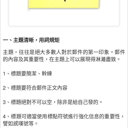
一、主題清晰，用詞規矩
主題，往往是絕大多數人對於郵件的第一印象。郵件
的內容及其重要性，在主題上可以展現得淋灕盡致。
1、標題要簡潔、幹練
2、標題要符合郵件正文內容
3、標題絕對不可以空，除非是給自己發的。
4、標題可適當使用標點符號進行強化信息的重要性，
譬如感嘆號等。