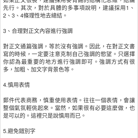
先行。其次，對於具體的多事項說明，建議採用1、
2、3、4條理性地去總結。
3、合理對正文內容進行強調
對正文通篇強調，等於沒有強調。因此，在對正文書
寫的時候，一定要注意克制自己強調的慾望。只選擇
你認為最重要的地方進行強調即可。強調方式有很
多，加粗、加文字背景色等。
4.慎用表情
郵件代表商務，慎重使用表情。往往一個表情，會讓
整個氣氛輕佻起來。當然，如果很有必要這麼做，也
是可以的。這裡只是說慎用而已。
5.避免錯別字