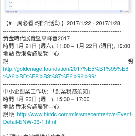
【
#
一周必看 #‎推介活動
】
2017/1/22 - 2017/1/28
-----------------------------------------------------------------
黃金時代展覽暨高峰會2017
時間 1月 21日 (週六), 11:00 – 1月 22日 (週日), 19:00
地點 香港會議展覽中心
說明
http://goldenage.foundation/2017%E5%B1%95%E8
%A6%BD%E8%B3%87%E6%96%99/
-----------------------------------------------------------------
中小企創業工作坊: 「創業稅務須知」
時間 1月 23日 (週一), 15:30 – 17:00
地點 香港會議展覽中心
說明
http://www.hktdc.com/mis/smecentre/tc/s/Event-
Detail-ENW-06-1.html
-----------------------------------------------------------------