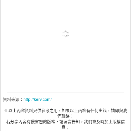
資料來源：
http://kerv.com/
以上內容資料只供參考之用，如果以上內容有任何出錯，請即與我
※
們聯絡；
若分享內容有侵害您的版權，請留言告知，我們會及時加上版權信
息；