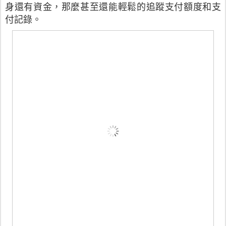
身還有資金，那麼甚至還能輕鬆的追蹤支付額度和支
付記錄。