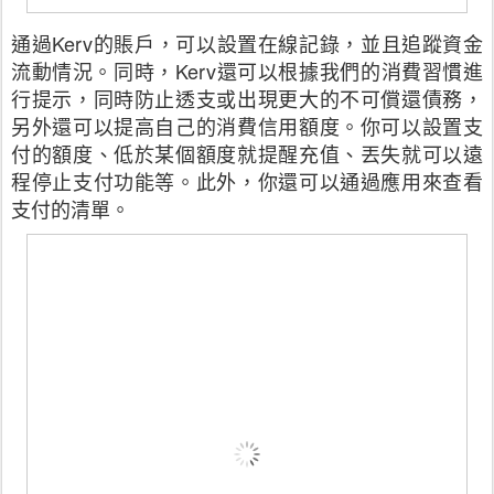
通過Kerv的賬戶，可以設置在線記錄，並且追蹤資金
流動情況。同時，Kerv還可以根據我們的消費習慣進
行提示，同時防止透支或出現更大的不可償還債務，
另外還可以提高自己的消費信用額度。你可以設置支
付的額度、低於某個額度就提醒充值、丟失就可以遠
程停止支付功能等。此外，你還可以通過應用來查看
支付的清單。