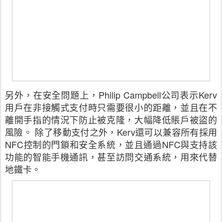
另外，在安全問題上，Philip Campbell公司表示Kerv
用戶在非接觸式支付時只需要很小的距離，並且在不
離開手指的情況下防止被克隆，大幅降低賬戶被盜的
風險。 除了移動支付之外，Kerv還可以兼容所有採用
NFC控制的門鎖和安全系統，並且通過NFC與支持該
功能的智能手機通訊，甚至訪問交通系統，用來代替
地鐵卡。