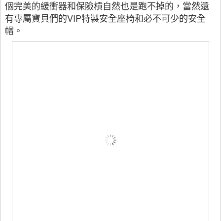
個完美的緩衝器和保險槓自然也是跑不掉的，當然還
有專屬寶貝們的VIP特製安全座椅和必不可少的安全
帽。