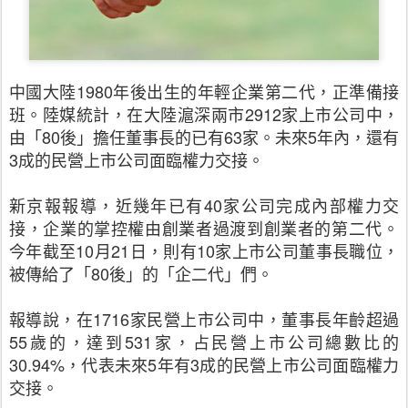
中國大陸1980年後出生的年輕企業第二代，正準備接
班。陸媒統計，在大陸滬深兩市2912家上市公司中，
由「80後」擔任董事長的已有63家。未來5年內，還有
3成的民營上市公司面臨權力交接。
新京報報導，近幾年已有40家公司完成內部權力交
接，企業的掌控權由創業者過渡到創業者的第二代。
今年截至10月21日，則有10家上市公司董事長職位，
被傳給了「80後」的「企二代」們。
報導說，在1716家民營上市公司中，董事長年齡超過
55歲的，達到531家，占民營上市公司總數比的
30.94%，代表未來5年有3成的民營上市公司面臨權力
交接。