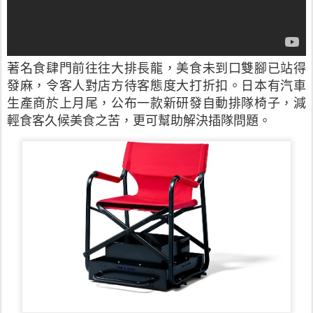
著名食肆門前往往大排長龍，美食未到口雙腳已站得
發麻，令客人對店方待客態度大打折扣。日本有汽車
生產商於上月尾，公布一款新研發自動排隊椅子，減
輕食客久候美食之苦，更可幫助解決插隊問題。