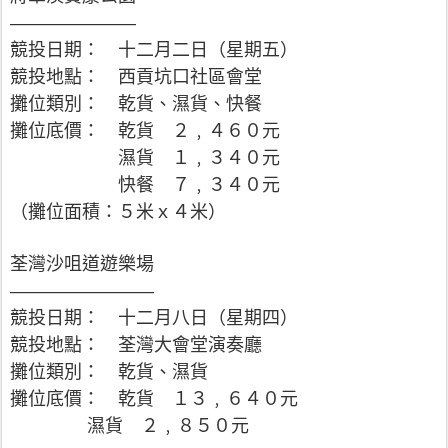
———————
競投日期： 十二月二日（星期五）
競投地點： 西貢坑口社區會堂
攤位類別： 乾貨、濕貨、快餐
攤位底價： 乾貨 ２﹐４６０元
濕貨 １﹐３４０元
快餐 ７﹐３４０元
（攤位面積：５米ｘ４米）
荃灣沙咀道遊樂場
————————
競投日期： 十二月八日（星期四）
競投地點： 荃灣大會堂演奏廳
攤位類別： 乾貨、濕貨
攤位底價： 乾貨 １３﹐６４０元
濕貨 ２﹐８５０元