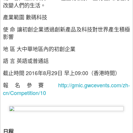
改變人們的生活。
產業範圍 數碼科技
使 命 讓初創企業透過創新產品及科技對世界產生積極
影響
地 區 大中華地區內的初創企業
語 言 英語或普通話
截止時間 2016年8月29日 早上09:00（香港時間）
報名參賽
http://gmic.gwcevents.com/zh-
cn/Competition/10
日程