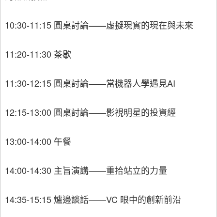
10:30-11:15 圓桌討論——虛擬現實的現在與未來
11:20-11:30 茶歇
11:30-12:15 圓桌討論——當機器人學遇見AI
12:15-13:00 圓桌討論——影視明星的投資經
13:00-14:00 午餐
14:00-14:30 主旨演講——重拾站立的力量
14:35-15:15 爐邊談話——VC 眼中的創新前沿