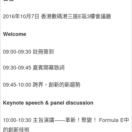
2016年10月7日 香港數碼港三座E區3樓會議廳
Welcome
09:00-09:30 註冊簽到
09:30-09:45 嘉賓開幕致詞
09:45-10:00 跨界，創新的新趨勢
Keynote speech & panel discussion
10:00-10:30 主旨演講——革新！聚變！ Formula E中
的創新技術