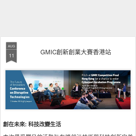
AUG
GMIC創新創業大賽香港站
11
創在未來: 科技改變生活