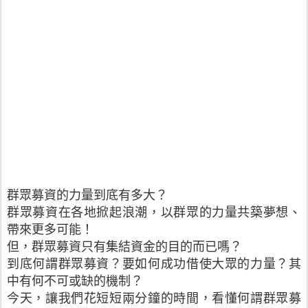
群眾募資的力量到底有多大？
群眾募資在各地掀起浪潮，以群眾的力量共築夢想、
帶來更多可能！
但，群眾募資只有集結資金的目的而已嗎？
到底何謂群眾募資？要如何成功借使大眾的力量？其
中有何不可或缺的機制？
今天，讓我們花短短兩分鐘的時間，看懂何謂群眾募