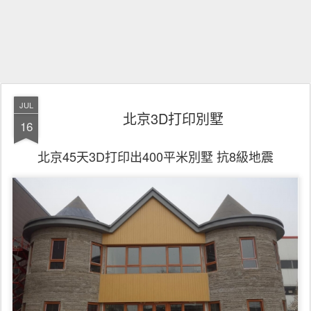
JUL
北京3D打印別墅
16
北京45天3D打印出400平米別墅 抗8級地震