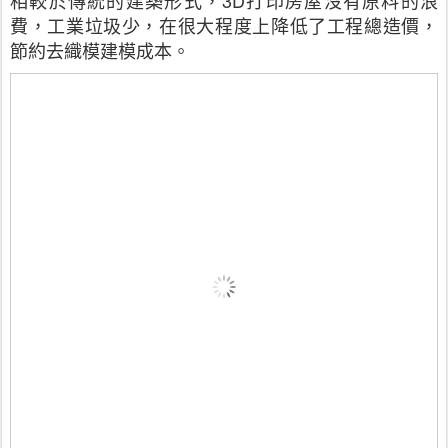
相較於傳統的建築形式，3D打印房屋沒有原料的浪
費，工業垃圾少，在很大程度上降低了工程總造價，
節約去織模建模成本。