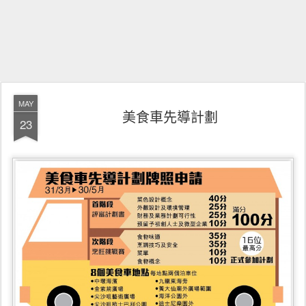
MAY
美食車先導計劃
23