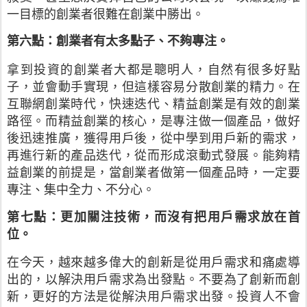
一目標的創業者很難在創業中勝出。
第六點：創業者有太多點子、不夠專注。
拿到投資的創業者大都是聰明人，自然有很多好點
子，並會動手實現，但這樣容易分散創業的精力。在
互聯網創業時代，快速迭代、精益創業是有效的創業
路徑。而精益創業的核心，是專注做一個產品，做好
後迅速推廣，獲得用戶後，從中學到用戶新的需求，
再進行新的產品迭代，從而形成滾動式發展。能夠精
益創業的前提是，當創業者做第一個產品時，一定要
專注、集中全力、不分心。
第七點：更加關注技術，而沒有把用戶需求放在首
位。
在今天，越來越多偉大的創新是從用戶需求和痛處導
出的，以解決用戶需求為出發點。不要為了創新而創
新，更好的方法是從解決用戶需求出發。投資人不會